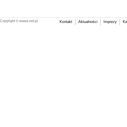
Copyright ©
wawa.net.pl
Kontakt
Aktualności
Imprezy
Ka