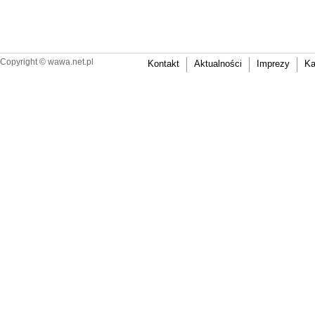
Copyright ©
wawa.net.pl
Kontakt
Aktualności
Imprezy
Ka