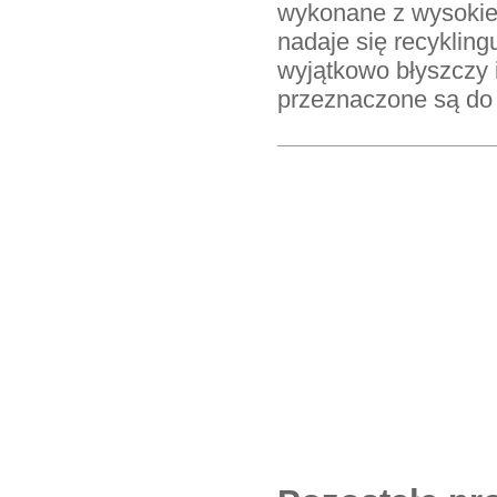
wykonane z wysokiej
nadaje się recykling
wyjątkowo błyszczy i
przeznaczone są do