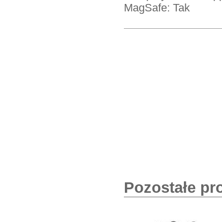
MagSafe: Tak
Pozostałe pr