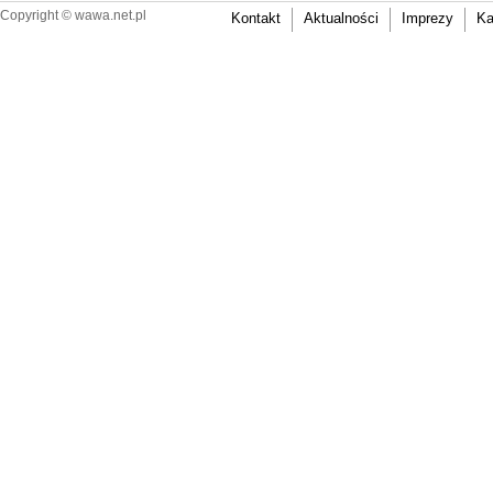
Copyright ©
wawa.net.pl
Kontakt
Aktualności
Imprezy
Ka