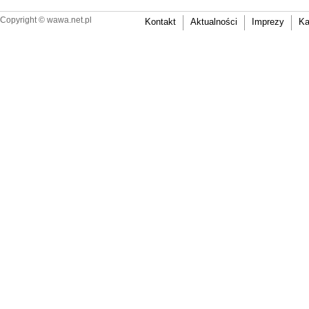
Copyright ©
wawa.net.pl
Kontakt
Aktualności
Imprezy
Ka