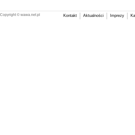
Copyright ©
wawa.net.pl
Kontakt
Aktualności
Imprezy
Ka