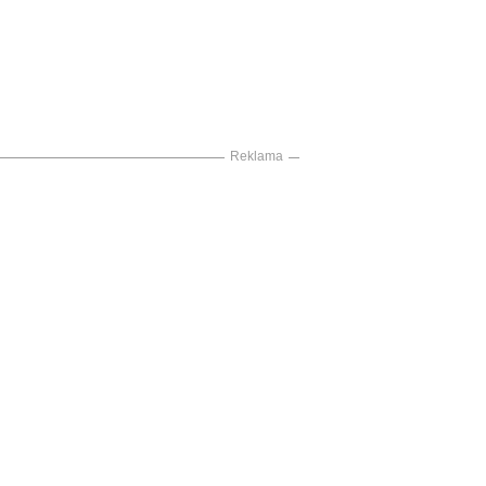
Reklama