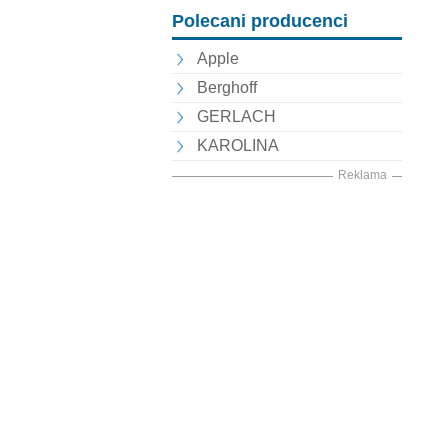
Polecani producenci
Apple
Berghoff
GERLACH
KAROLINA
Reklama