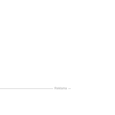
Reklama