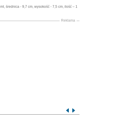
, średnica - 9,7 cm, wysokość - 7,5 cm, ilość – 1
Reklama