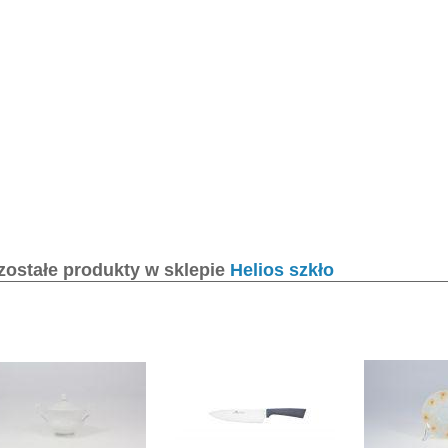
zostałe produkty w sklepie
Helios szkło