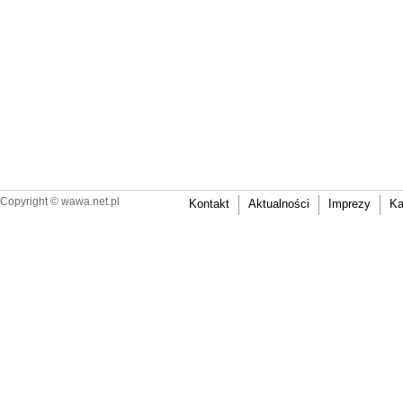
Copyright ©
wawa.net.pl
Kontakt
Aktualności
Imprezy
Ka