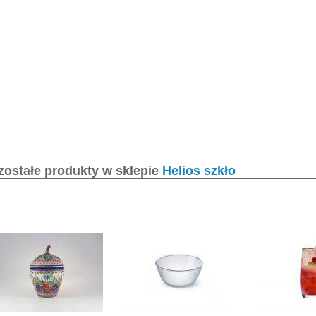
zostałe produkty w sklepie
Helios szkło