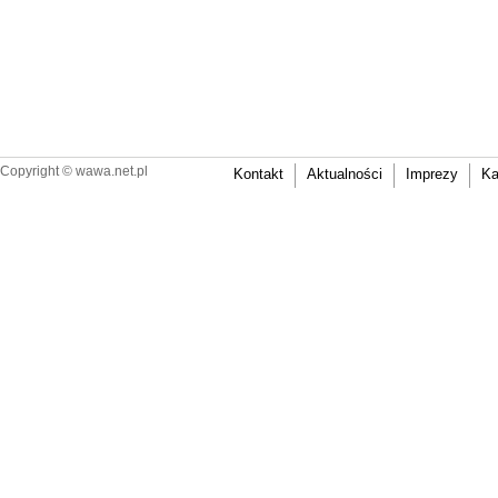
Copyright ©
wawa.net.pl
Kontakt
Aktualności
Imprezy
Ka