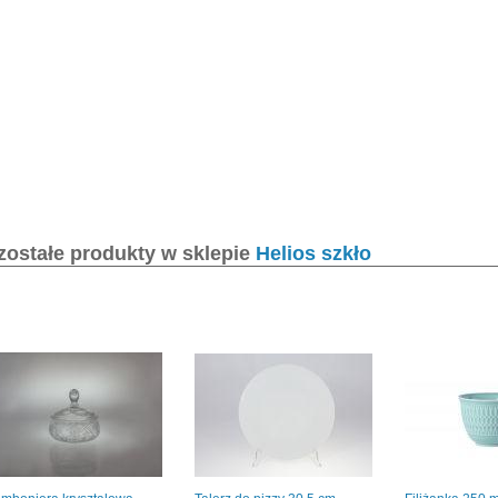
zostałe produkty w sklepie
Helios szkło