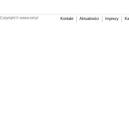
Copyright ©
wawa.net.pl
Kontakt
Aktualności
Imprezy
Ka