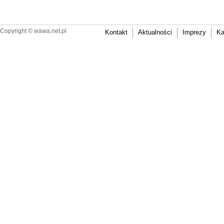
Copyright ©
wawa.net.pl
Kontakt
Aktualności
Imprezy
Ka