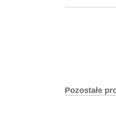
Pozostałe pr