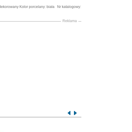
ekorowany Kolor porcelany: biała Nr katalogowy:
Reklama