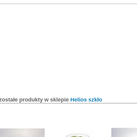
zostałe produkty w sklepie
Helios szkło