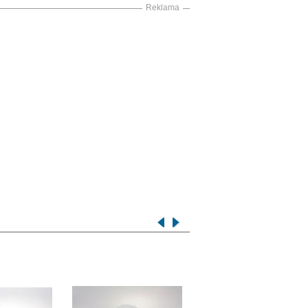
Reklama