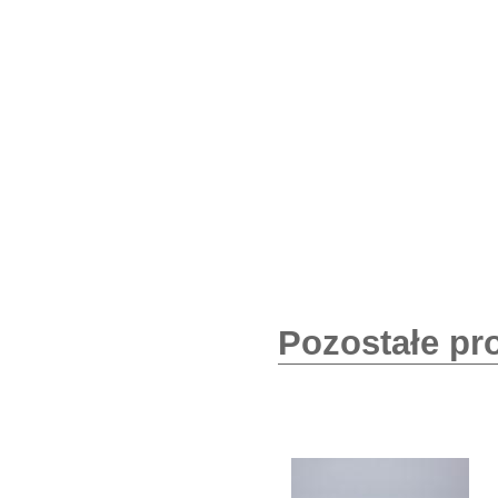
Pozostałe pr