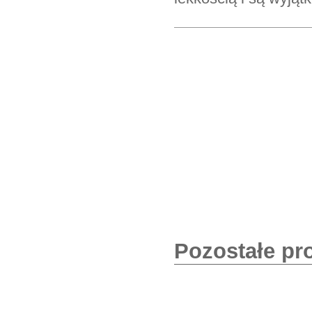
Pozostałe pr