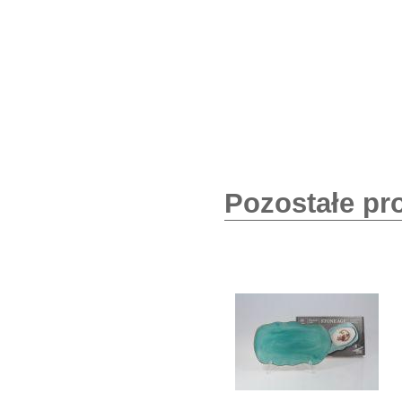
Pozostałe pr