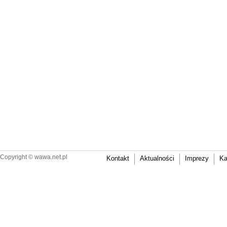
Copyright ©
wawa.net.pl
Kontakt
Aktualności
Imprezy
Ka