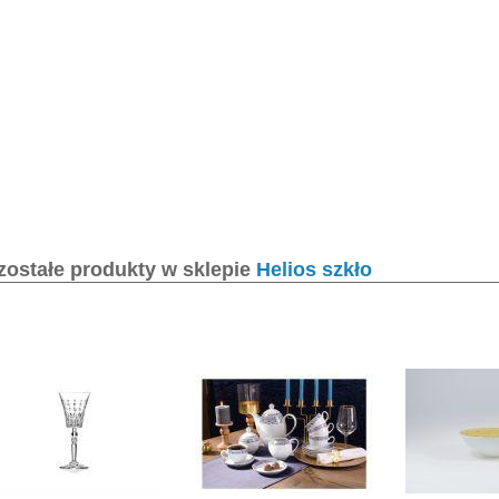
zostałe produkty w sklepie
Helios szkło