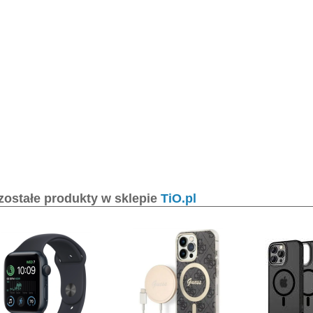
zostałe produkty w sklepie
TiO.pl