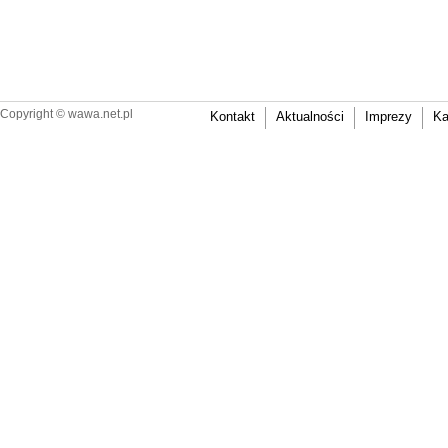
Copyright ©
wawa.net.pl
Kontakt
Aktualności
Imprezy
Ka