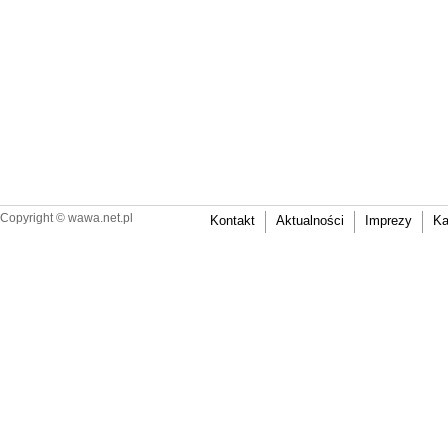
Copyright ©
wawa.net.pl
Kontakt
Aktualności
Imprezy
Ka